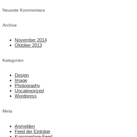
Neueste Kommentare
Archive
November 2014
Oktober 2013
Kategorien
Design
Image
Photography
Uncategorized
Wordpress
Meta
Anmelden
Feed der Einträge
Kommentare-Feed