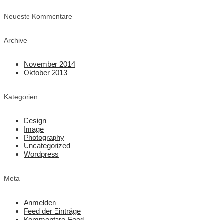
Neueste Kommentare
Archive
November 2014
Oktober 2013
Kategorien
Design
Image
Photography
Uncategorized
Wordpress
Meta
Anmelden
Feed der Einträge
Kommentare-Feed