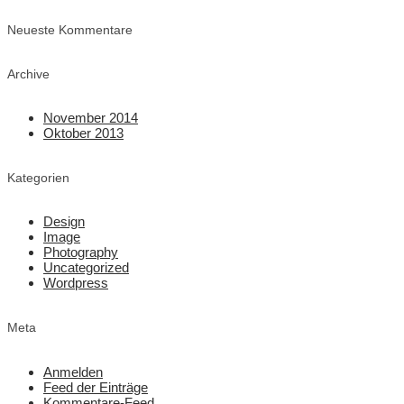
Neueste Kommentare
Archive
November 2014
Oktober 2013
Kategorien
Design
Image
Photography
Uncategorized
Wordpress
Meta
Anmelden
Feed der Einträge
Kommentare-Feed